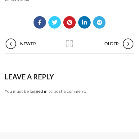
NEWER
OLDER
LEAVE A REPLY
You must be
logged in
to post a comment.