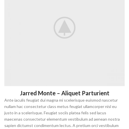
Jarred Monte – Aliquet Parturient
Ante iaculis feugiat dui magna mi scelerisque euismod nascetur
nullam hac consectetur class metus feugiat ullamcorper nisl eu
justo in a scelerisque. Feugiat sociis platea felis sed lacus
maecenas consectetur elementum vestibulum ad aenean nostra
sapien dictumst condimentum lectus. A pretium orci vestibulum