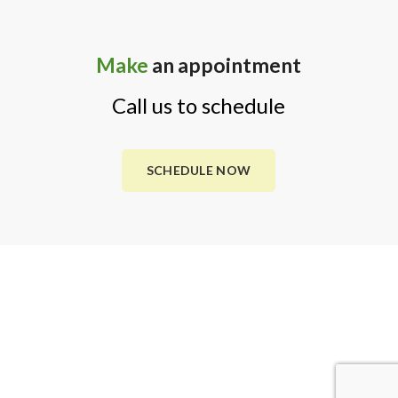
Make
an appointment
Call us to schedule
SCHEDULE NOW