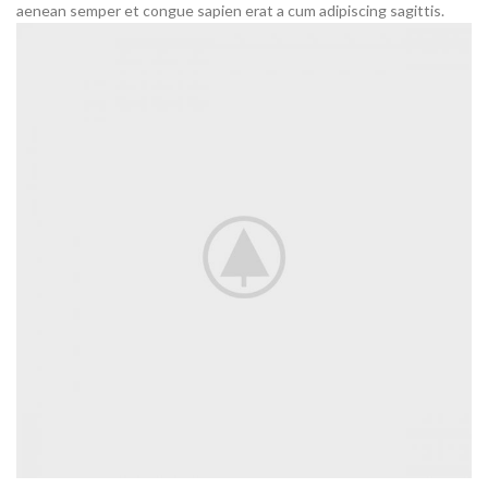
aenean semper et congue sapien erat a cum adipiscing sagittis.