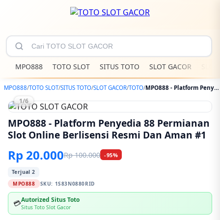
MPO888
TOTO SLOT
SITUS TOTO
SLOT GACOR
SLOT
MPO888
/
TOTO SLOT
/
SITUS TOTO
/
SLOT GACOR
/
TOTO
/
MPO888 - Platform Penyedia 88 Permianan Slot Online Berlisensi Resmi Dan Aman #1
1/6
MPO888 - Platform Penyedia 88 Permianan
Slot Online Berlisensi Resmi Dan Aman #1
Rp 20.000
Rp 100.000
-95%
Terjual 2
MPO888
SKU:
1S83N0880RID
Autorized Situs Toto
💳
Situs Toto Slot Gacor