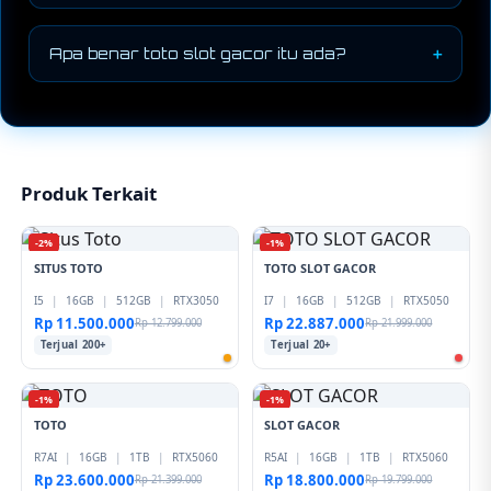
Ya, MPO888 dapat diakses melalui perangkat
mobile seperti smartphone dan tablet dengan
Apa benar toto slot gacor itu ada?
tampilan responsif tanpa perlu aplikasi
tambahan.
Istilah
toto slot gacor
sering digunakan untuk
menggambarkan permainan dengan peluang
kemenangan yang terasa lebih tinggi. Namun,
hasil permainan pada dasarnya bergantung
pada sistem dan keberuntungan, sehingga
Produk Terkait
tidak ada jaminan pasti menang dalam setiap
putaran.
-2%
-1%
SITUS TOTO
TOTO SLOT GACOR
I5
|
16GB
|
512GB
|
RTX3050
I7
|
16GB
|
512GB
|
RTX5050
Rp 11.500.000
Rp 22.887.000
Rp 12.799.000
Rp 21.999.000
Terjual 200+
Terjual 20+
-1%
-1%
TOTO
SLOT GACOR
R7AI
|
16GB
|
1TB
|
RTX5060
R5AI
|
16GB
|
1TB
|
RTX5060
Rp 23.600.000
Rp 18.800.000
Rp 21.399.000
Rp 19.799.000