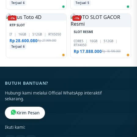
Terjual 6
Terjual 5
-1%
-1%
RTP SLOT
SLOT RESMI
I7
|
16GB
|
512GB
|
RTX5050
Rp 28.600.080
Rp 27.999.000
CORE5
|
16GB
|
512GB
|
RTX4050
Terjual 6
Rp 17.888.000
Rp 18.499.000
BUTUH BANTUAN?
Hubungi kami melalui Official WhatsApp interaktif
sekarang.
Kirim Pesan
Ikuti kami: